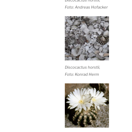
Foto: Andreas Hofacker
Discocactus horstii,
Foto: Konrad Herm