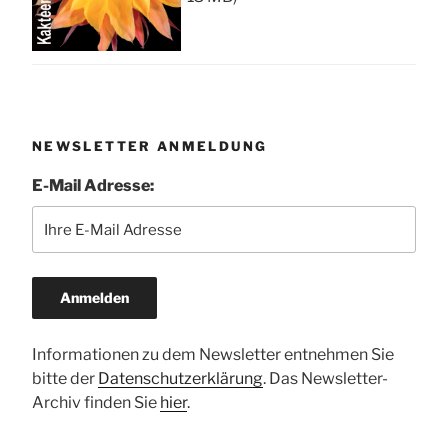
NEWSLETTER ANMELDUNG
E-Mail Adresse:
Informationen zu dem Newsletter entnehmen Sie
bitte der
Datenschutzerklärung
. Das Newsletter-
Archiv finden Sie
hier
.