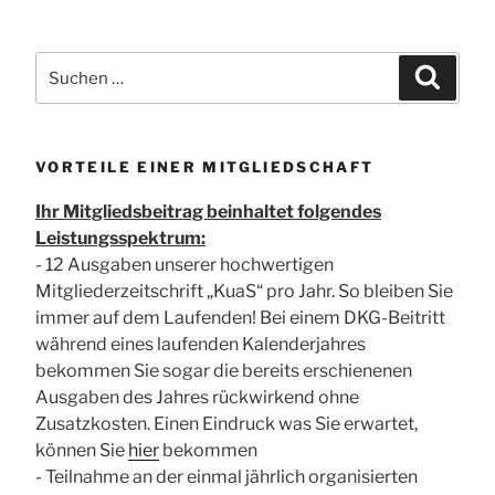
Suchen
Suchen
nach:
VORTEILE EINER MITGLIEDSCHAFT
Ihr Mitgliedsbeitrag beinhaltet folgendes
Leistungsspektrum:
- 12 Ausgaben unserer hochwertigen
Mitgliederzeitschrift „KuaS“ pro Jahr. So bleiben Sie
immer auf dem Laufenden! Bei einem DKG-Beitritt
während eines laufenden Kalenderjahres
bekommen Sie sogar die bereits erschienenen
Ausgaben des Jahres rückwirkend ohne
Zusatzkosten. Einen Eindruck was Sie erwartet,
können Sie
hier
bekommen
- Teilnahme an der einmal jährlich organisierten