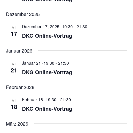
Dezember 2025
Dezember 17, 2025 -19:30
-
21:30
MI.
17
DKG Online-Vortrag
Januar 2026
Januar 21 -19:30
-
21:30
MI.
21
DKG Online-Vortrag
Februar 2026
Februar 18 -19:30
-
21:30
MI.
18
DKG Online-Vortrag
März 2026