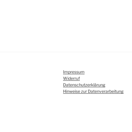
Impressum
Widerruf
Datenschutzerklärung
Hinweise zur Datenverarbeitung