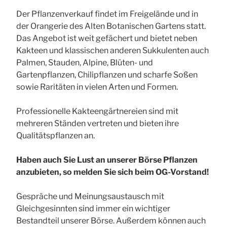
Der Pflanzenverkauf findet im Freigelände und in
der Orangerie des Alten Botanischen Gartens statt.
Das Angebot ist weit gefächert und bietet neben
Kakteen und klassischen anderen Sukkulenten auch
Palmen, Stauden, Alpine, Blüten- und
Gartenpflanzen, Chilipflanzen und scharfe Soßen
sowie Raritäten in vielen Arten und Formen.
Professionelle Kakteengärtnereien sind mit
mehreren Ständen vertreten und bieten ihre
Qualitätspflanzen an.
Haben auch Sie Lust an unserer Börse Pflanzen
anzubieten, so melden Sie sich beim OG-Vorstand!
Gespräche und Meinungsaustausch mit
Gleichgesinnten sind immer ein wichtiger
Bestandteil unserer Börse. Außerdem können auch