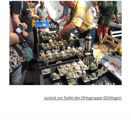
zurück zur Seite der Ortsgruppe Göttingen