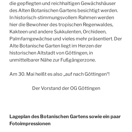
die gepflegten und reichhaltigen Gewächshäuser
des Alten Botanischen Gartens besichtigt werden.
In historisch-stimmungsvollem Rahmen werden
hier die Bewohner des tropischen Regenwaldes,
Kakteen und andere Sukkulenten, Orchideen,
Palmfarngewächse und vieles mehr präsentiert. Der
Alte Botanische Garten liegt im Herzen der
historischen Altstadt von Göttingen, in
unmittelbarer Nähe zur Fußgängerzone.
Am 30. Mai heißt es also „auf nach Göttingen“!
Der Vorstand der OG Göttingen
Lageplan des Botanischen Gartens sowie ein paar
Fotoimpressionen