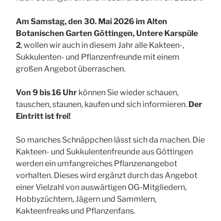
Am Samstag, den 30. Mai 2026 im Alten
Botanischen Garten Göttingen, Untere Karspüle
2
, wollen wir auch in diesem Jahr alle Kakteen-,
Sukkulenten- und Pflanzenfreunde mit einem
großen Angebot überraschen.
Von 9 bis 16 Uhr
können Sie wieder schauen,
tauschen, staunen, kaufen und sich informieren.
Der
Eintritt ist frei!
So manches Schnäppchen lässt sich da machen. Die
Kakteen- und Sukkulentenfreunde aus Göttingen
werden ein umfangreiches Pflanzenangebot
vorhalten. Dieses wird ergänzt durch das Angebot
einer Vielzahl von auswärtigen OG-Mitgliedern,
Hobbyzüchtern, Jägern und Sammlern,
Kakteenfreaks und Pflanzenfans.