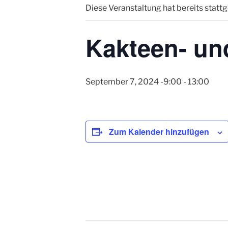
Diese Veranstaltung hat bereits statt
Kakteen- un
September 7, 2024 -9:00
-
13:00
Zum Kalender hinzufügen