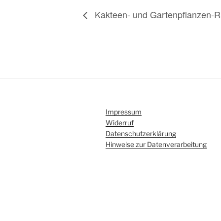
Kakteen- und Gartenpflanzen-Ra
Impressum
Widerruf
Datenschutzerklärung
Hinweise zur Datenverarbeitung