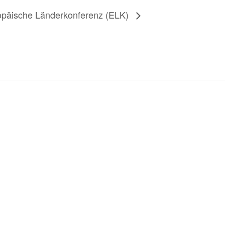
opäische Länderkonferenz (ELK)