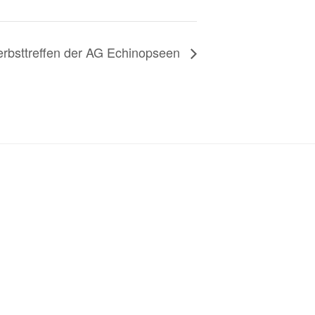
rbsttreffen der AG Echinopseen