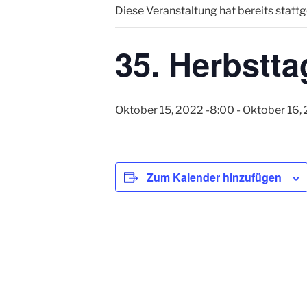
Diese Veranstaltung hat bereits statt
35. Herbstt
Oktober 15, 2022 -8:00
-
Oktober 16,
Zum Kalender hinzufügen