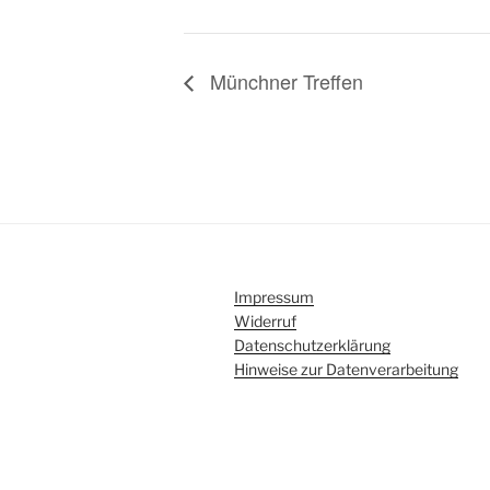
Münchner Treffen
Impressum
Widerruf
Datenschutzerklärung
Hinweise zur Datenverarbeitung