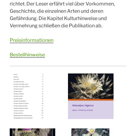
richtet. Der Leser erfährt viel über Vorkommen,
Geschichte, die einzelnen Arten und deren
Gefährdung. Die Kapitel Kulturhinweise und
Vermehrung schließen die Publikation ab.
Preisinformationen
Bestellhinweise