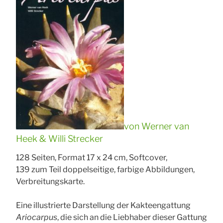
von Werner van
Heek & Willi Strecker
128 Seiten, Format 17 x 24 cm, Softcover,
139 zum Teil doppelseitige, farbige Abbildungen,
Verbreitungskarte.
Eine illustrierte Darstellung der Kakteengattung
Ariocarpus
, die sich an die Liebhaber dieser Gattung